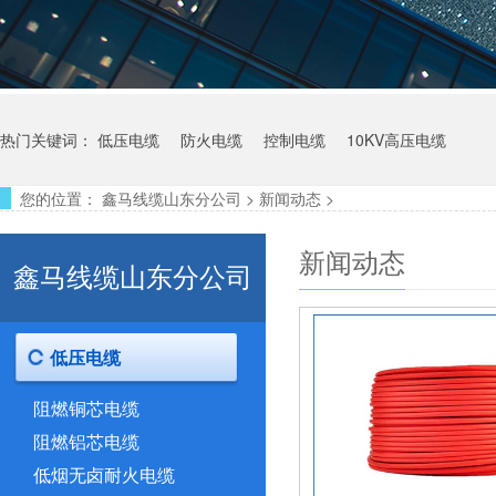
热门关键词：
低压电缆
防火电缆
控制电缆
10KV高压电缆
您的位置：
鑫马线缆山东分公司
>
新闻动态
>
新闻动态
鑫马线缆山东分公司
低压电缆
阻燃铜芯电缆
阻燃铝芯电缆
低烟无卤耐火电缆