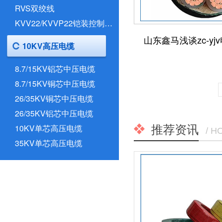
RVS双绞线
KVV22/KVVP22铠装控制电缆
10KV高压电缆
8.7/15KV铝芯中压电缆
8.7/15KV铜芯中压电缆
26/35KV铜芯中压电缆
26/35KV铝芯中压电缆
推荐资讯
10KV单芯高压电缆
/ H
35KV单芯高压电缆