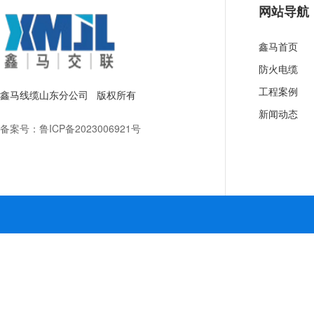
网站导航
鑫马首页
防火电缆
工程案例
鑫马线缆山东分公司 版权所有
新闻动态
备案号：
鲁ICP备2023006921号