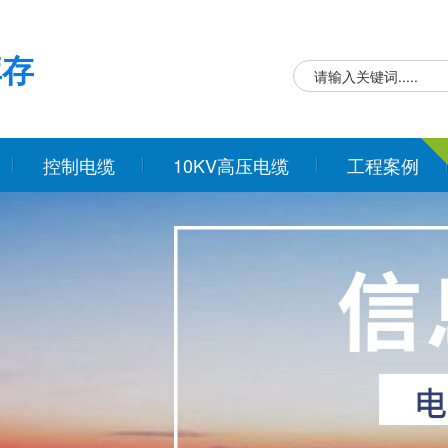
库存
控制电缆
10KV高压电缆
工程案例