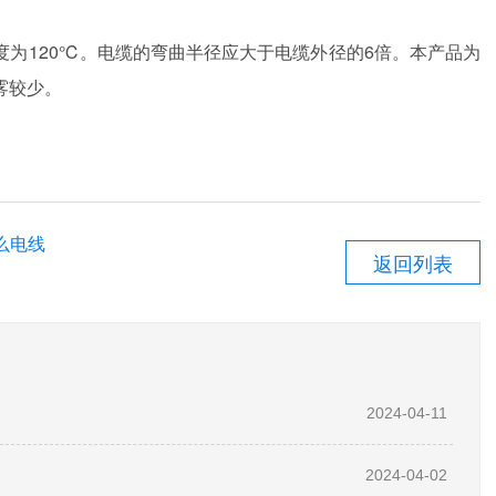
120℃。电缆的弯曲半径应大于电缆外径的6倍。本产品为
雾较少。
么电线
返回列表
2024-04-11
2024-04-02