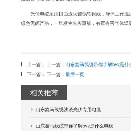
光伏电缆采用扭曲退火镀锡软铜线，导体工作温度为
绿色无卤产品，一旦发生火灾事故，有毒有害气体烟
上一篇：
上一篇：
山东鑫马线缆带你了解bvv是什
下一篇：
下一篇：
最后一页
相关推荐
山东鑫马线缆浅谈光伏专用电缆
山东鑫马线缆带你了解bvv是什么电线