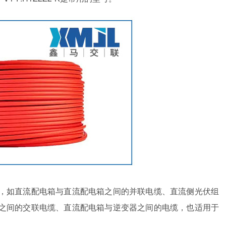
如直流配电箱与直流配电箱之间的并联电缆、直流侧光伏组
之间的交联电缆、直流配电箱与逆变器之间的电缆，也适用于