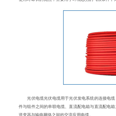
光伏电缆光伏电缆用于光伏发电系统的连接电缆，
件与组件之间的串联电缆、直流配电箱与直流配电箱
逆变器与输电网络之间的交流应用电缆。