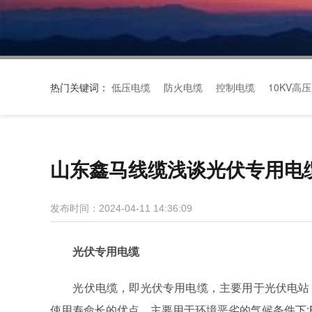
热门关键词：
低压电缆
防火电缆
控制电缆
10KV高
山东鑫马线缆浅谈光伏专用电
发布时间：2024-04-11 14:36:09
光伏专用电缆
光伏电缆，即光伏专用电缆，主要用于光伏电站，
使用寿命长的优点，主要用于环境恶劣的气候条件下;PV1