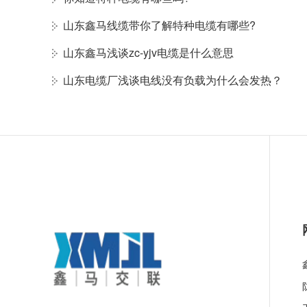
山东鑫马线缆带你了解特种电缆有哪些?
山东鑫马浅谈zc-yjv电缆是什么意思
山东电缆厂浅谈电线没有负载为什么会发热？