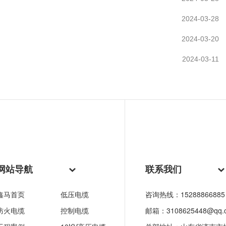
2024-03-28
2024-03-20
2024-03-11
网站导航
联系我们
鑫马首页
低压电缆
咨询热线：15288866885
防火电缆
控制电缆
邮箱：3108625448@qq.