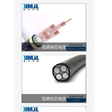
阻燃铜芯电缆
阻燃铝芯电缆