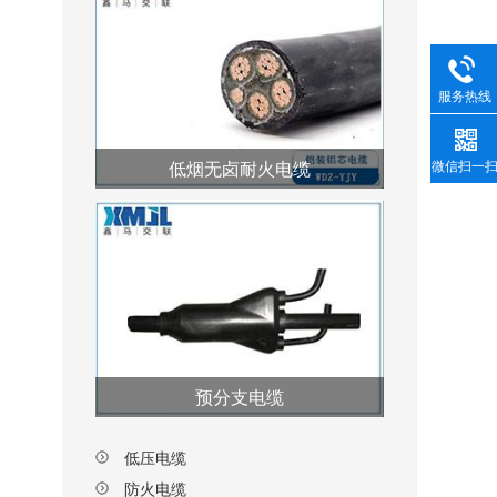
服务热线
微信扫一
低烟无卤耐火电缆
预分支电缆
低压电缆
防火电缆