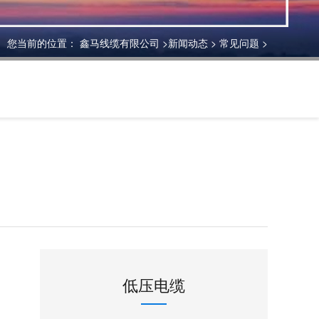
您当前的位置：
鑫马线缆有限公司
>
新闻动态
>
常见问题
>
低压电缆